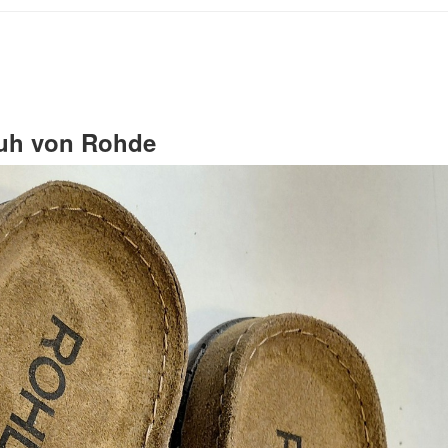
uh von Rohde