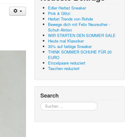
Edler Herbst Sneaker
Pink & Glitzi
Herbst Trends von Rohde
Bewege dich mit Felix Neureuther -
Schuh Aktion
WIR STARTEN DEN SOMMER SALE
Heute mal Klassiker
30% auf farbige Sneaker
THINK SOMMER SCHUHE FÜR 20
EURO
Einzelpaare reduziert
Taschen reduziert
Search
Suchen
...