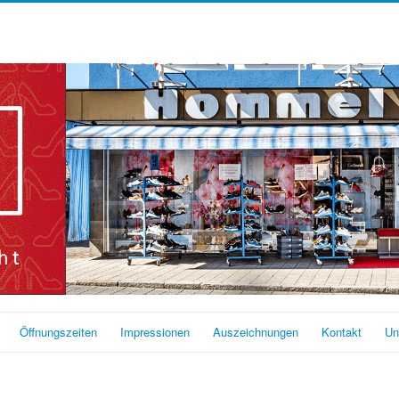
Öffnungszeiten
Impressionen
Auszeichnungen
Kontakt
Un