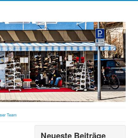
ser Team
Neueste Beiträge