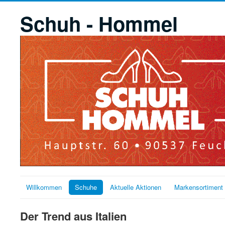
Schuh - Hommel
Willkommen
Schuhe
Aktuelle Aktionen
Markensortiment
Der Trend aus Italien