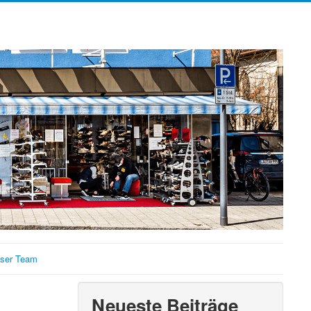
ser Team
Neueste Beiträge