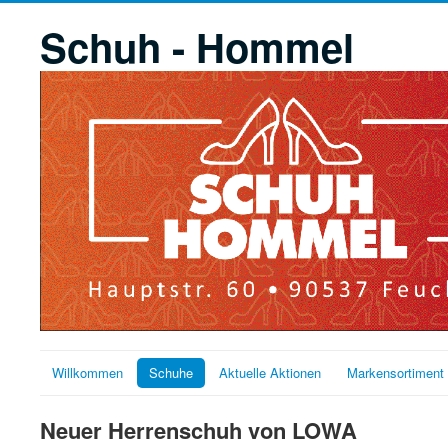
Schuh - Hommel
Willkommen
Schuhe
Aktuelle Aktionen
Markensortiment
Neuer Herrenschuh von LOWA