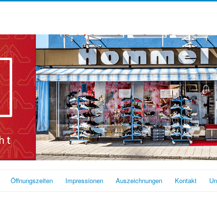
Öffnungszeiten
Impressionen
Auszeichnungen
Kontakt
Un