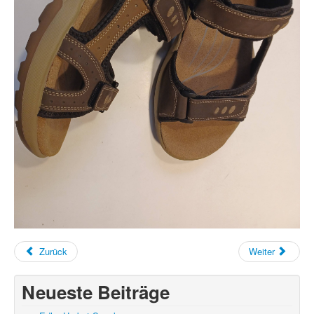
Zurück
Weiter
Neueste Beiträge