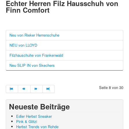
Echter Herren Filz Hausschuh von
Finn Comfort
Neu von Rieker Herrenschuhe
NEU von LLOYD
Filzhauschuhe von Frankenwald
Neu SLIP IN von Skechers
Seite 8 von 30
Neueste Beiträge
Edler Herbst Sneaker
Pink & Glitzi
Herbst Trends von Rohde