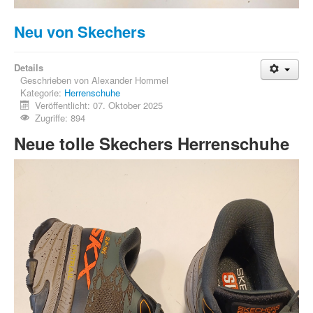
Neu von Skechers
Details
Geschrieben von
Alexander Hommel
Kategorie:
Herrenschuhe
Veröffentlicht: 07. Oktober 2025
Zugriffe: 894
Neue tolle Skechers Herrenschuhe