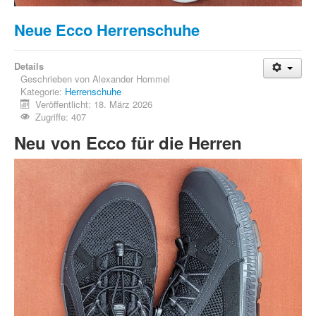
Neue Ecco Herrenschuhe
Details
Geschrieben von
Alexander Hommel
Kategorie:
Herrenschuhe
Veröffentlicht: 18. März 2026
Zugriffe: 407
Neu von Ecco für die Herren