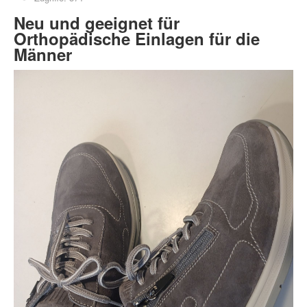
Neu und geeignet für
Orthopädische Einlagen für die
Männer