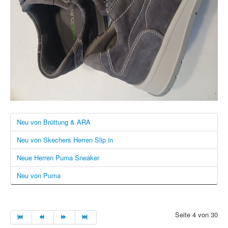
Neu von Brüttung & ARA
Neu von Skechers Herren Slip in
Neue Herren Puma Sneaker
Neu von Puma
Seite 4 von 30