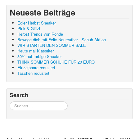
Neueste Beiträge
Edler Herbst Sneaker
Pink & Glitzi
Herbst Trends von Rohde
Bewege dich mit Felix Neureuther - Schuh Aktion
WIR STARTEN DEN SOMMER SALE
Heute mal Klassiker
30% auf farbige Sneaker
THINK SOMMER SCHUHE FÜR 20 EURO
Einzelpaare reduziert
Taschen reduziert
Search
Suchen
...