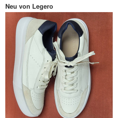
Neu von Legero