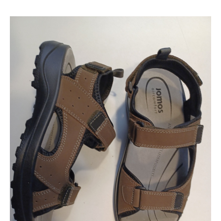
Auszeichnungen
Kontakt
Unser Team