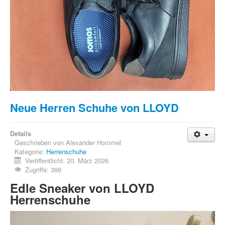
Neue Herren Schuhe von LLOYD
Details
Geschrieben von
Alexander Hommel
Kategorie:
Herrenschuhe
Veröffentlicht: 20. März 2026
Zugriffe: 366
Edle Sneaker von LLOYD
Herrenschuhe